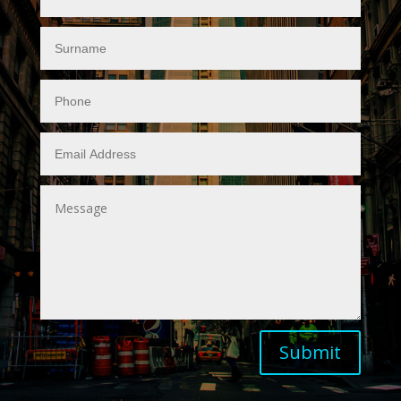
Submit