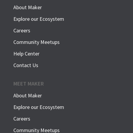
About Maker
Explore our Ecosystem
Careers
Community Meetups
Help Center
Contact Us
MEET MAKER
About Maker
Explore our Ecosystem
Careers
Community Meetups