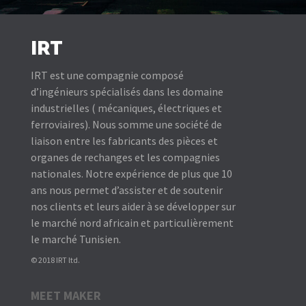
IRT
IRT est une compagnie composé
d’ingénieurs spécialisés dans les domaine
industrielles ( mécaniques, électriques et
ferroviaires). Nous somme une société de
liaison entre les fabricants des pièces et
organes de rechanges et les compagnies
nationales. Notre expérience de plus que 10
ans nous permet d’assister et de soutenir
nos clients et leurs aider à se développer sur
le marché nord africain et particulièrement
le marché Tunisien.
© 2018 IRT ltd.
MEET MAKER